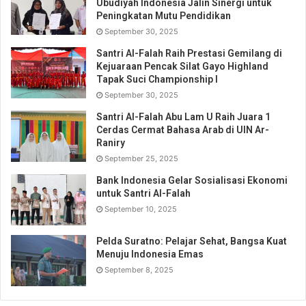
Ubudiyah Indonesia Jalin Sinergi untuk
Peningkatan Mutu Pendidikan
September 30, 2025
Santri Al-Falah Raih Prestasi Gemilang di
Kejuaraan Pencak Silat Gayo Highland
Tapak Suci Championship I
September 30, 2025
Santri Al-Falah Abu Lam U Raih Juara 1
Cerdas Cermat Bahasa Arab di UIN Ar-
Raniry
September 25, 2025
Bank Indonesia Gelar Sosialisasi Ekonomi
untuk Santri Al-Falah
September 10, 2025
Pelda Suratno: Pelajar Sehat, Bangsa Kuat
Menuju Indonesia Emas
September 8, 2025