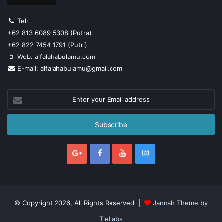
Tel:
+62 813 6089 5308 (Putra)
+62 822 7454 1791 (Putri)
Web: alfalahabulamu.com
E-mail: alfalahabulamu@gmail.com
Enter
your
Email
address
© Copyright 2026, All Rights Reserved |
Jannah Theme by
TieLabs