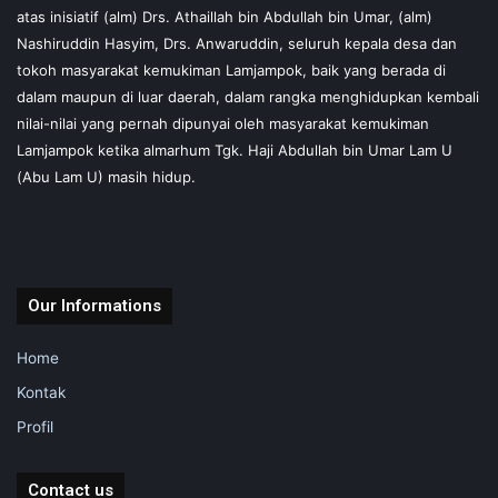
atas inisiatif (alm) Drs. Athaillah bin Abdullah bin Umar, (alm)
Nashiruddin Hasyim, Drs. Anwaruddin, seluruh kepala desa dan
tokoh masyarakat kemukiman Lamjampok, baik yang berada di
dalam maupun di luar daerah, dalam rangka menghidupkan kembali
nilai-nilai yang pernah dipunyai oleh masyarakat kemukiman
Lamjampok ketika almarhum Tgk. Haji Abdullah bin Umar Lam U
(Abu Lam U) masih hidup.
Our Informations
Home
Kontak
Profil
Contact us