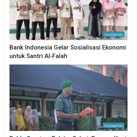
Uncategorized
Bank Indonesia Gelar Sosialisasi Ekonomi
untuk Santri Al-Falah
Uncategorized