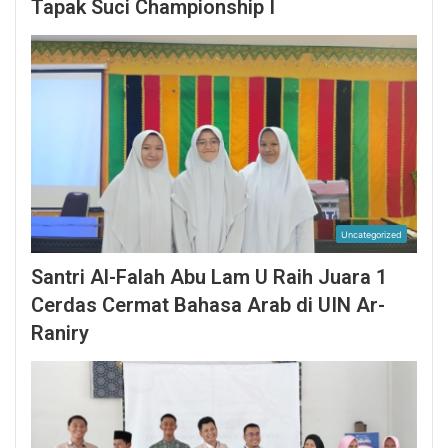
Tapak Suci Championship I
Uncategorized
Santri Al-Falah Abu Lam U Raih Juara 1
Cerdas Cermat Bahasa Arab di UIN Ar-
Raniry