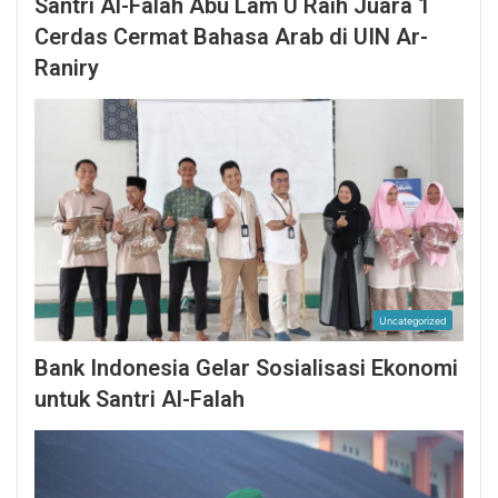
Santri Al-Falah Abu Lam U Raih Juara 1
Cerdas Cermat Bahasa Arab di UIN Ar-
Raniry
Uncategorized
Bank Indonesia Gelar Sosialisasi Ekonomi
untuk Santri Al-Falah