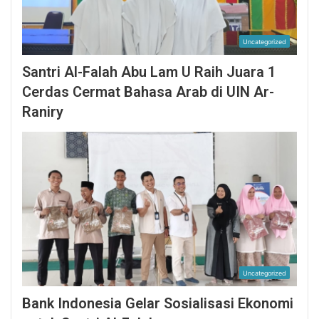
Uncategorized
Santri Al-Falah Abu Lam U Raih Juara 1
Cerdas Cermat Bahasa Arab di UIN Ar-
Raniry
Uncategorized
Bank Indonesia Gelar Sosialisasi Ekonomi