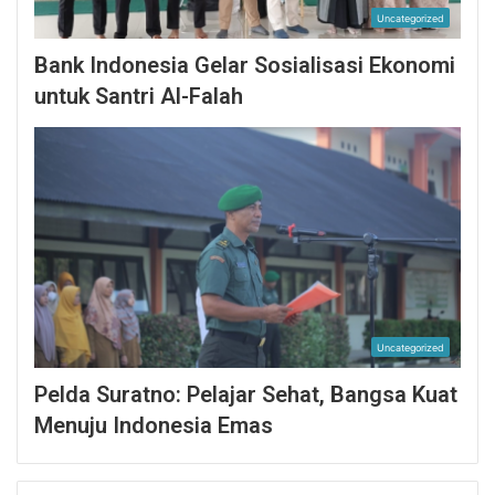
Uncategorized
Bank Indonesia Gelar Sosialisasi Ekonomi
untuk Santri Al-Falah
Uncategorized
Pelda Suratno: Pelajar Sehat, Bangsa Kuat
Menuju Indonesia Emas