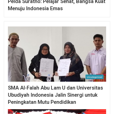
Pelda Suratno: Pelajar Sehat, Bangsa Kuat
Menuju Indonesia Emas
Uncategorized
SMA Al-Falah Abu Lam U dan Universitas
Ubudiyah Indonesia Jalin Sinergi untuk
Peningkatan Mutu Pendidikan