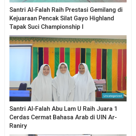
Santri Al-Falah Raih Prestasi Gemilang di
Kejuaraan Pencak Silat Gayo Highland
Tapak Suci Championship I
Uncategorized
Santri Al-Falah Abu Lam U Raih Juara 1
Cerdas Cermat Bahasa Arab di UIN Ar-
Raniry