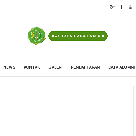
NEWS
KONTAK
GALERI
PENDAFTARAN
DATA ALUMNI