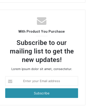
With Product You Purchase
Subscribe to our
mailing list to get the
new updates!
Lorem ipsum dolor sit amet, consectetur.
Enter
your
Email
address