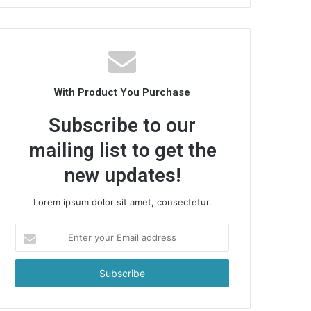
With Product You Purchase
Subscribe to our
mailing list to get the
new updates!
Lorem ipsum dolor sit amet, consectetur.
Enter
your
Email
address