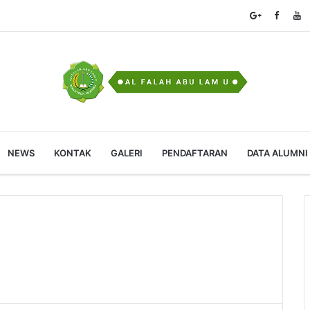
NEWS
KONTAK
GALERI
PENDAFTARAN
DATA ALUMNI