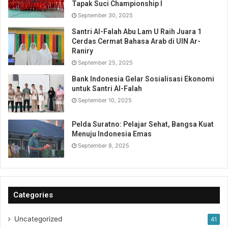
Tapak Suci Championship I
September 30, 2025
Santri Al-Falah Abu Lam U Raih Juara 1
Cerdas Cermat Bahasa Arab di UIN Ar-
Raniry
September 25, 2025
Bank Indonesia Gelar Sosialisasi Ekonomi
untuk Santri Al-Falah
September 10, 2025
Pelda Suratno: Pelajar Sehat, Bangsa Kuat
Menuju Indonesia Emas
September 8, 2025
Categories
Uncategorized
41