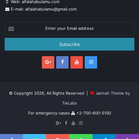
Web: alfalahabulamu.com
E-mail: alfalahabulamu@gmail.com
Enter
your
Email
address
© Copyright 2026, All Rights Reserved |
Jannah Theme by
TieLabs
For emergency cases
+2-700-600-5100