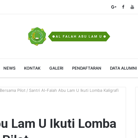
NEWS
KONTAK
GALERI
PENDAFTARAN
DATA ALUMNI
 Bersama Pilot
/
Santri Al-Falah Abu Lam U Ikuti Lomba Kaligrafi
bu Lam U Ikuti Lomba