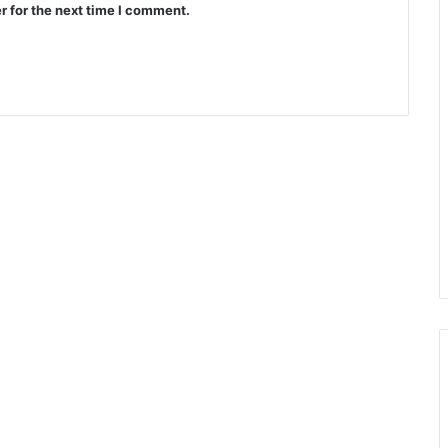
r for the next time I comment.