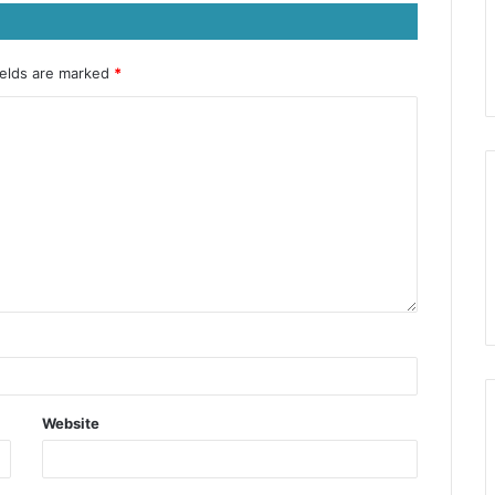
ields are marked
*
Website