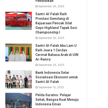
Pendidikan
September 30, 2025
Santri Al-Falah Raih
Prestasi Gemilang di
Kejuaraan Pencak Silat
Gayo Highland Tapak Suci
Championship I
September 30, 2025
Santri Al-Falah Abu Lam U
Raih Juara 1 Cerdas
Cermat Bahasa Arab di UIN
Ar-Raniry
September 25, 2025
Bank Indonesia Gelar
Sosialisasi Ekonomi untuk
Santri Al-Falah
September 10, 2025
Pelda Suratno: Pelajar
Sehat, Bangsa Kuat Menuju
Indonesia Emas