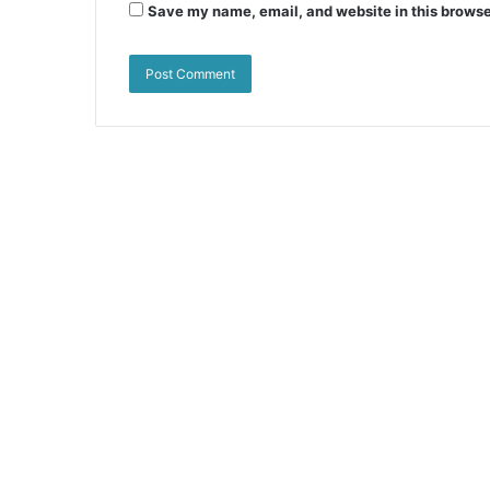
Save my name, email, and website in this browse