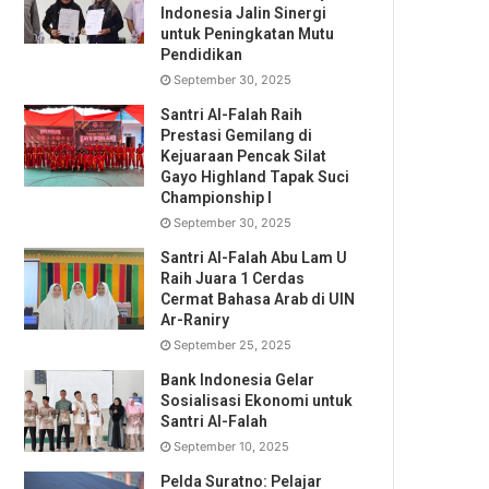
Indonesia Jalin Sinergi
untuk Peningkatan Mutu
Pendidikan
September 30, 2025
Santri Al-Falah Raih
Prestasi Gemilang di
Kejuaraan Pencak Silat
Gayo Highland Tapak Suci
Championship I
September 30, 2025
Santri Al-Falah Abu Lam U
Raih Juara 1 Cerdas
Cermat Bahasa Arab di UIN
Ar-Raniry
September 25, 2025
Bank Indonesia Gelar
Sosialisasi Ekonomi untuk
Santri Al-Falah
September 10, 2025
Pelda Suratno: Pelajar