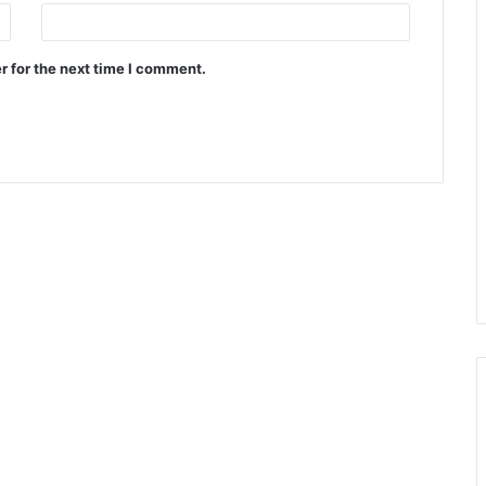
r for the next time I comment.