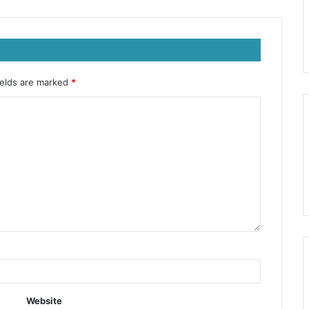
ields are marked
*
Website