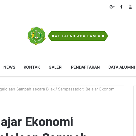
NEWS
KONTAK
GALERI
PENDAFTARAN
DATA ALUMNI
gelolaan Sampah secara Bijak
/
Sampassador: Belajar Ekonomi
ajar Ekonomi