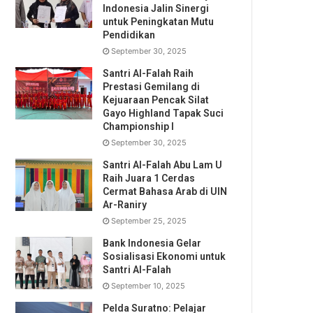
Indonesia Jalin Sinergi
untuk Peningkatan Mutu
Pendidikan
September 30, 2025
Santri Al-Falah Raih
Prestasi Gemilang di
Kejuaraan Pencak Silat
Gayo Highland Tapak Suci
Championship I
September 30, 2025
Santri Al-Falah Abu Lam U
Raih Juara 1 Cerdas
Cermat Bahasa Arab di UIN
Ar-Raniry
September 25, 2025
Bank Indonesia Gelar
Sosialisasi Ekonomi untuk
Santri Al-Falah
September 10, 2025
Pelda Suratno: Pelajar