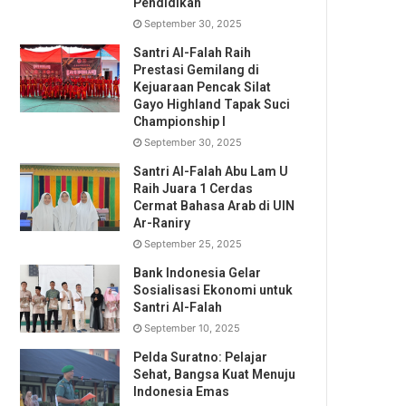
Pendidikan
September 30, 2025
Santri Al-Falah Raih
Prestasi Gemilang di
Kejuaraan Pencak Silat
Gayo Highland Tapak Suci
Championship I
September 30, 2025
Santri Al-Falah Abu Lam U
Raih Juara 1 Cerdas
Cermat Bahasa Arab di UIN
Ar-Raniry
September 25, 2025
Bank Indonesia Gelar
Sosialisasi Ekonomi untuk
Santri Al-Falah
September 10, 2025
Pelda Suratno: Pelajar
Sehat, Bangsa Kuat Menuju
Indonesia Emas