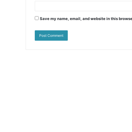
Save my name, email, and website in this browse